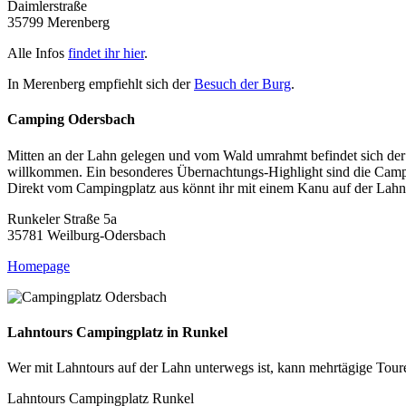
Daimlerstraße
35799 Merenberg
Alle Infos
findet ihr hier
.
In Merenberg empfiehlt sich der
Besuch der Burg
.
Camping Odersbach
Mitten an der Lahn gelegen und vom Wald umrahmt befindet sich der
willkommen. Ein besonderes Übernachtungs-Highlight sind die Camp
Direkt vom Campingplatz aus könnt ihr mit einem Kanu auf der Lah
Runkeler Straße 5a
35781 Weilburg-Odersbach
Homepage
Lahntours Campingplatz in Runkel
Wer mit Lahntours auf der Lahn unterwegs ist, kann mehrtägige Toure
Lahntours Campingplatz Runkel