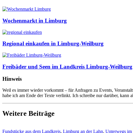
Wochenmarkt in Limburg
Regional einkaufen in Limburg-Weilburg
Freibäder und Seen im Landkreis Limburg-Weilburg
Hinweis
Weil es immer wieder vorkommt – für Anfragen zu Events, Veranstaltu
habe ich am Ende der Texte verlinkt. Ich schreibe nur darüber, kann 
Weitere Beiträge
Fundstücke aus dem Landkreis
,
Limburg an der Lahn
,
Unterwegs im 