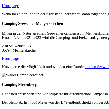
Homepage
Wenn ihr an der Lahn in der Kreisstadt übernachtet, dann folgt doch
Camping Seeweiher Mengerskirchen
Mitten in der Natur an einem Seeweiher campen ist in Mengerskirchen
Knoten“. Von 2021-2023 wird die Camping- und Freizeitanlage neu g
Am Seeweiher 1-3
35794 Mengerskirchen
Homepage
Nutzt gerne die Möglichkeit und wandert eine Runde
um den Seewei
Camping Merenberg
Ganz neu entstanden sind 28 Stellplätze für durchreisende Camper i
Der Stellplatz liegt 800 Meter von der B49 entfernt, direkt von der 