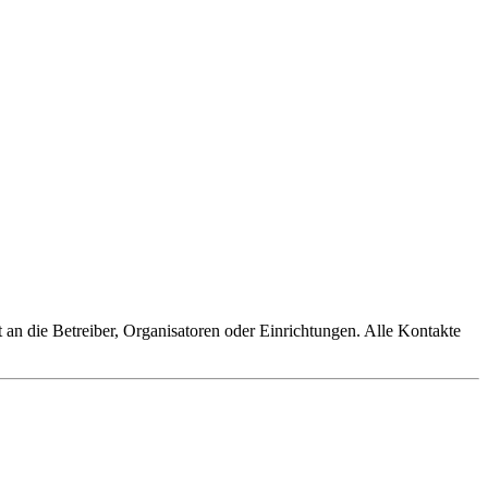
an die Betreiber, Organisatoren oder Einrichtungen. Alle Kontakte