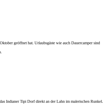
Oktober geöffnet hat. Urlaubsgäste wie auch Dauercamper sind
n.
das Indianer Tipi Dorf direkt an der Lahn im malerischen Runkel.