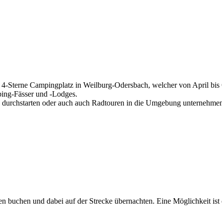
 4-Sterne Campingplatz in Weilburg-Odersbach, welcher von April bis 
ing-Fässer und -Lodges.
n durchstarten oder auch auch Radtouren in die Umgebung unternehme
n buchen und dabei auf der Strecke übernachten. Eine Möglichkeit ist 