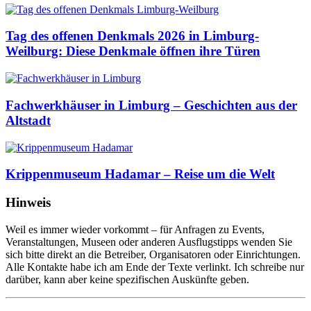
Tag des offenen Denkmals 2026 in Limburg-
Weilburg: Diese Denkmale öffnen ihre Türen
Fachwerkhäuser in Limburg – Geschichten aus der
Altstadt
Krippenmuseum Hadamar – Reise um die Welt
Hinweis
Weil es immer wieder vorkommt – für Anfragen zu Events,
Veranstaltungen, Museen oder anderen Ausflugstipps wenden Sie
sich bitte direkt an die Betreiber, Organisatoren oder Einrichtungen.
Alle Kontakte habe ich am Ende der Texte verlinkt. Ich schreibe nur
darüber, kann aber keine spezifischen Auskünfte geben.