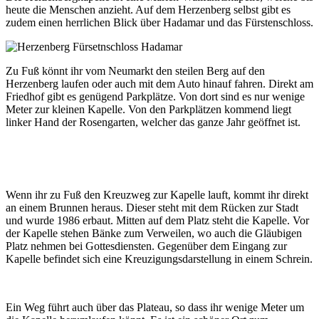
heute die Menschen anzieht. Auf dem Herzenberg selbst gibt es
zudem einen herrlichen Blick über Hadamar und das Fürstenschloss.
Zu Fuß könnt ihr vom Neumarkt den steilen Berg auf den
Herzenberg laufen oder auch mit dem Auto hinauf fahren. Direkt am
Friedhof gibt es genügend Parkplätze. Von dort sind es nur wenige
Meter zur kleinen Kapelle. Von den Parkplätzen kommend liegt
linker Hand der Rosengarten, welcher das ganze Jahr geöffnet ist.
Wenn ihr zu Fuß den Kreuzweg zur Kapelle lauft, kommt ihr direkt
an einem Brunnen heraus. Dieser steht mit dem Rücken zur Stadt
und wurde 1986 erbaut. Mitten auf dem Platz steht die Kapelle. Vor
der Kapelle stehen Bänke zum Verweilen, wo auch die Gläubigen
Platz nehmen bei Gottesdiensten. Gegenüber dem Eingang zur
Kapelle befindet sich eine Kreuzigungsdarstellung in einem Schrein.
Ein Weg führt auch über das Plateau, so dass ihr wenige Meter um