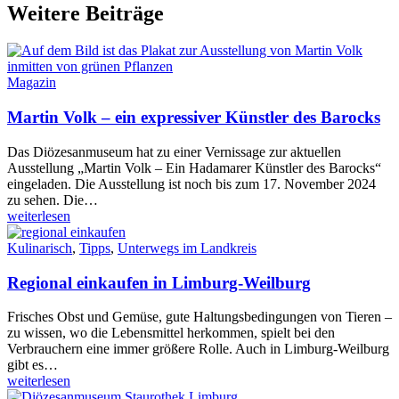
Weitere Beiträge
Magazin
Martin Volk – ein expressiver Künstler des Barocks
Das Diözesanmuseum hat zu einer Vernissage zur aktuellen
Ausstellung „Martin Volk – Ein Hadamarer Künstler des Barocks“
eingeladen. Die Ausstellung ist noch bis zum 17. November 2024
zu sehen. Die…
weiterlesen
Kulinarisch
,
Tipps
,
Unterwegs im Landkreis
Regional einkaufen in Limburg-Weilburg
Frisches Obst und Gemüse, gute Haltungsbedingungen von Tieren –
zu wissen, wo die Lebensmittel herkommen, spielt bei den
Verbrauchern eine immer größere Rolle. Auch in Limburg-Weilburg
gibt es…
weiterlesen