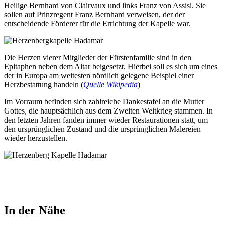
Heilige Bernhard von Clairvaux und links Franz von Assisi. Sie
sollen auf Prinzregent Franz Bernhard verweisen, der der
entscheidende Förderer für die Errichtung der Kapelle war.
Die Herzen vierer Mitglieder der Fürstenfamilie sind in den
Epitaphen neben dem Altar beigesetzt. Hierbei soll es sich um eines
der in Europa am weitesten nördlich gelegene Beispiel einer
Herzbestattung handeln (
Quelle Wikipedia
)
Im Vorraum befinden sich zahlreiche Dankestafel an die Mutter
Gottes, die hauptsächlich aus dem Zweiten Weltkrieg stammen. In
den letzten Jahren fanden immer wieder Restaurationen statt, um
den ursprünglichen Zustand und die ursprünglichen Malereien
wieder herzustellen.
In der Nähe