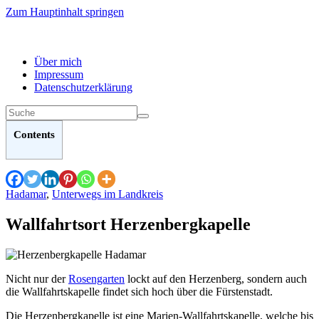
Zum Hauptinhalt springen
Über mich
Impressum
Datenschutzerklärung
Contents
Hadamar
,
Unterwegs im Landkreis
Wallfahrtsort Herzenbergkapelle
Nicht nur der
Rosengarten
lockt auf den Herzenberg, sondern auch
die Wallfahrtskapelle findet sich hoch über die Fürstenstadt.
Die Herzenbergkapelle ist eine Marien-Wallfahrtskapelle, welche bis