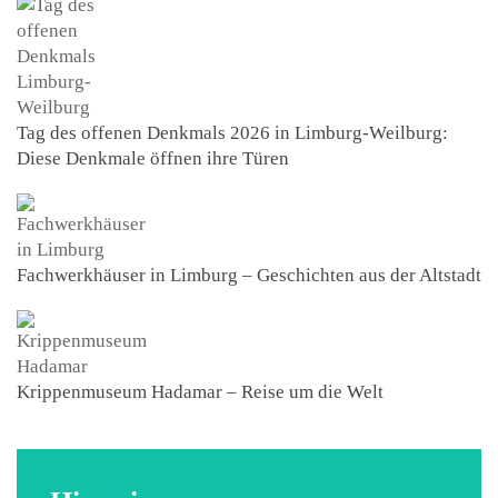
Tag des offenen Denkmals 2026 in Limburg-Weilburg:
Diese Denkmale öffnen ihre Türen
Fachwerkhäuser in Limburg – Geschichten aus der Altstadt
Krippenmuseum Hadamar – Reise um die Welt