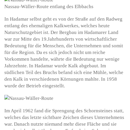
Nassau-Wäller-Route entlang des Elbbachs
In Hadamar selbst geht es von der Straße auf den Radweg
entlang des ehemaligen Kalkwerkes, welches heute
Naturschutzgebiet ist. Der Bergbau im Hadamarer Land
war zur Mitte des 19.Jahrhunderts von wirtschaftlicher
Bedeutung für die Menschen, die Unternehmen und somit
für die Region. Da es sich jedoch nicht um reiche
Vorkommen handelte, währte die Bedeutung nur wenige
Jahrzehnte. In Hadamar wurde Kalk abgebaut. Im
südlichen Teil des Bruchs befand sich eine Mühle, welche
den Kalk in verschiedenen Körnungen mahlte. In 1958
wurde der Betrieb eingestellt.
Im April 1962 fand die Sprengung des Schornsteines statt,
welches das letzte sichtbare Zeichen dieses Unternehmens
war. Danach nutzte niemand mehr diese Fläche und sie