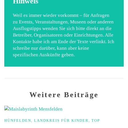
Hinweis
Weil es immer wieder vorkommt – für Anfragen
zu Events, Veranstaltungen, Museen oder anderen
Ausflugstipps wenden Sie sich bitte direkt an die
Betreiber, Organisatoren oder Einrichtungen. Alle
Kontakte habe ich am Ende der Texte verlinkt. Ich
schreibe nur darüber, kann aber keine
spezifischen Auskünfte geben.
Weitere Beiträge
HÜNFELDEN
,
LANDKREIS FÜR KINDER
,
TOP