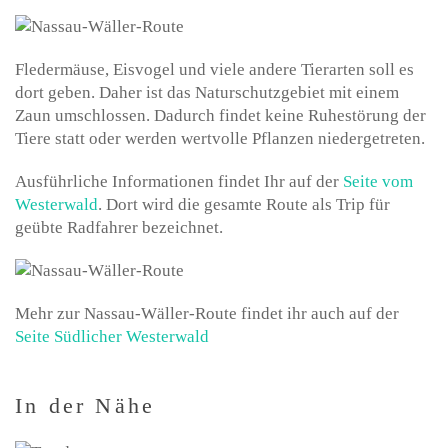
Fledermäuse, Eisvogel und viele andere Tierarten soll es
dort geben. Daher ist das Naturschutzgebiet mit einem
Zaun umschlossen. Dadurch findet keine Ruhestörung der
Tiere statt oder werden wertvolle Pflanzen niedergetreten.
Ausführliche Informationen findet Ihr auf der
Seite vom
Westerwald
. Dort wird die gesamte Route als Trip für
geübte Radfahrer bezeichnet.
Mehr zur Nassau-Wäller-Route findet ihr auch auf der
Seite Südlicher Westerwald
In der Nähe