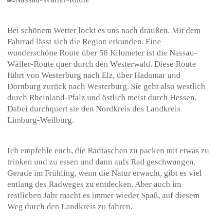
Bei schönem Wetter lockt es uns nach draußen. Mit dem
Fahrrad lässt sich die Region erkunden. Eine
wunderschöne Route über 58 Kilometer ist die Nassau-
Wäller-Route quer durch den Westerwald. Diese Route
führt von Westerburg nach Elz, über Hadamar und
Dornburg zurück nach Westerburg. Sie geht also westlich
durch Rheinland-Pfalz und östlich meist durch Hessen.
Dabei durchquert sie den Nordkreis des Landkreis
Limburg-Weilburg.
Ich empfehle euch, die Radtaschen zu packen mit etwas zu
trinken und zu essen und dann aufs Rad geschwungen.
Gerade im Frühling, wenn die Natur erwacht, gibt es viel
entlang des Radweges zu entdecken. Aber auch im
restlichen Jahr macht es immer wieder Spaß, auf diesem
Weg durch den Landkreis zu fahren.