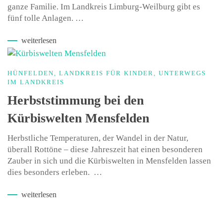
ganze Familie. Im Landkreis Limburg-Weilburg gibt es
fünf tolle Anlagen. …
weiterlesen
HÜNFELDEN
,
LANDKREIS FÜR KINDER
,
UNTERWEGS
IM LANDKREIS
Herbststimmung bei den
Kürbiswelten Mensfelden
Herbstliche Temperaturen, der Wandel in der Natur,
überall Rottöne – diese Jahreszeit hat einen besonderen
Zauber in sich und die Kürbiswelten in Mensfelden lassen
dies besonders erleben. …
weiterlesen