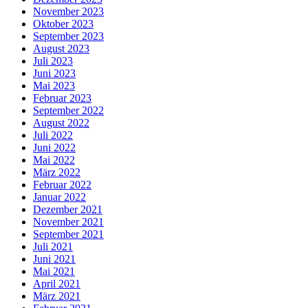
November 2023
Oktober 2023
September 2023
August 2023
Juli 2023
Juni 2023
Mai 2023
Februar 2023
September 2022
August 2022
Juli 2022
Juni 2022
Mai 2022
März 2022
Februar 2022
Januar 2022
Dezember 2021
November 2021
September 2021
Juli 2021
Juni 2021
Mai 2021
April 2021
März 2021