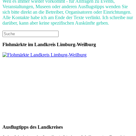
Weil es immer wieder vorkommt - für Anfragen zu Events,
Veranstaltungen, Museen oder anderen Ausflugstipps wenden Sie
sich bitte direkt an die Betreiber, Organisatoren oder Einrichtungen.
Alle Kontakte habe ich am Ende der Texte verlinkt. Ich schreibe nur
darüber, kann aber keine spezifischen Auskünfte geben.
Flohmärkte im Landkreis Limburg-Weilburg
Ausflugtipps des Landkreises