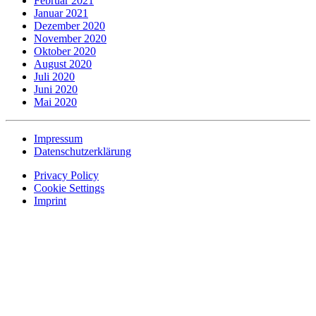
Februar 2021
Januar 2021
Dezember 2020
November 2020
Oktober 2020
August 2020
Juli 2020
Juni 2020
Mai 2020
Impressum
Datenschutzerklärung
Privacy Policy
Cookie Settings
Imprint