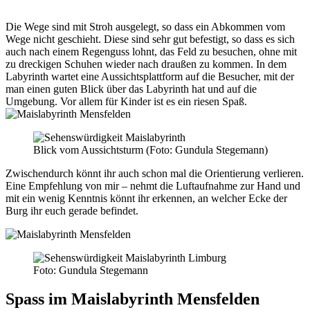
Die Wege sind mit Stroh ausgelegt, so dass ein Abkommen vom
Wege nicht geschieht. Diese sind sehr gut befestigt, so dass es sich
auch nach einem Regenguss lohnt, das Feld zu besuchen, ohne mit
zu dreckigen Schuhen wieder nach draußen zu kommen. In dem
Labyrinth wartet eine Aussichtsplattform auf die Besucher, mit der
man einen guten Blick über das Labyrinth hat und auf die
Umgebung. Vor allem für Kinder ist es ein riesen Spaß.
Blick vom Aussichtsturm (Foto: Gundula Stegemann)
Zwischendurch könnt ihr auch schon mal die Orientierung verlieren.
Eine Empfehlung von mir – nehmt die Luftaufnahme zur Hand und
mit ein wenig Kenntnis könnt ihr erkennen, an welcher Ecke der
Burg ihr euch gerade befindet.
Foto: Gundula Stegemann
Spass im Maislabyrinth Mensfelden