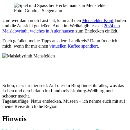
Foto: Gundula Stegemann
Und wer dann noch Lust hat, kann auf den
Mensfelder Kopf
laufen
und die Aussicht genießen. Auch im Weiltal gibt es seit
2024 ein
Maislabyrinth, welches in Aulenhausen
zum Entdecken einlädt.
Euch gefallen meine Tipps aus dem Landkreis? Dann freue ich
mich, wenn ihr mir einen
virtuellen Kaffee spendiert
.
Schön, dass ihr hier seid. Auf diesem Blog findet ihr alles, was das
Leben und den Urlaub im Landkreis Limburg-Weilburg noch
schöner macht.
Tagesausflüge, Natur entdecken, Museen – ich nehme euch mit auf
meine Reise durch die Region.
Hinweis