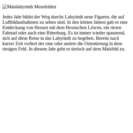
Jedes Jahr bildet der Weg durchs Labyrinth neue Figuren, die auf
Luftbildaufnahmen zu sehen sind. In den letzten Jahren gab es eine
Entdeckung von Hessen mit dem Hessischen Löwen, ein riesen
Fahrrad oder auch eine Ritterburg. Es ist immer wieder spannend,
sich auf diese Reise in das Labyrinth zu begeben. Bereits nach
kurzer Zeit verliert der eine oder andere die Orientierung in dem
riesigen Feld. In diesem Jahr geht es tierisch auf dem Maisfeld zu.