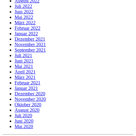
August 2022
Juli 2022
Juni 2022
Mai 2022
März 2022
Februar 2022
Januar 2022
Dezember 2021
November 2021
September 2021
Juli 2021
Juni 2021
Mai 2021
April 2021
März 2021
Februar 2021
Januar 2021
Dezember 2020
November 2020
Oktober 2020
August 2020
Juli 2020
Juni 2020
Mai 2020