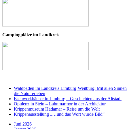
Campingplätze im Landkreis
Waldbaden im Landkreis Limburg-Weilburg: Mit allen Sinnen
die Natur erleben
Fachwerkhäuser in Limburg – Geschichten aus der Altstadt
Opulenz in Stein – Lahnmarmor in der Architektur
Krippenmuseum Hadamar – Reise um die Welt
Krippenausstellung „…und das Wort wurde Bild“
Juni 2026