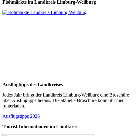
Flohmärkte im Landkreis Limburg-Weilburg
Ausflugtipps des Landkreises
Jedes Jahr bringt der Landkreis Limburg-Weilburg eine Broschüre
über Ausflugtipps heraus. Die aktuelle Broschüre könnt ihr hier
runterladen.
Ausflugstipps 2026
Tourist-Informationen im Landkreis