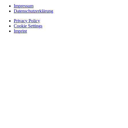
Impressum
Datenschutzerklärung
Privacy Policy
Cookie Settings
Imprint