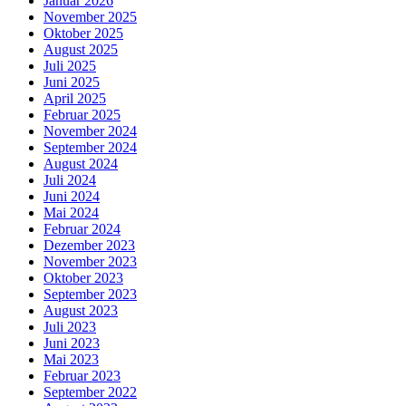
Januar 2026
November 2025
Oktober 2025
August 2025
Juli 2025
Juni 2025
April 2025
Februar 2025
November 2024
September 2024
August 2024
Juli 2024
Juni 2024
Mai 2024
Februar 2024
Dezember 2023
November 2023
Oktober 2023
September 2023
August 2023
Juli 2023
Juni 2023
Mai 2023
Februar 2023
September 2022